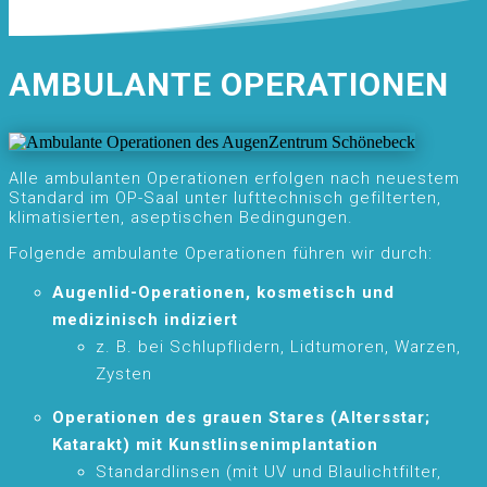
AMBULANTE OPERATIONEN
Alle ambulanten Operationen erfolgen nach neuestem
Standard im OP-Saal unter lufttechnisch gefilterten,
klimatisierten, aseptischen Bedingungen.
Folgende ambulante Operationen führen wir durch:
Augenlid-Operationen, kosmetisch und
medizinisch indiziert
z. B. bei Schlupflidern, Lidtumoren, Warzen,
Zysten
Operationen des grauen Stares (Altersstar;
Katarakt) mit Kunstlinsenimplantation
Standardlinsen (mit UV und Blaulichtfilter,